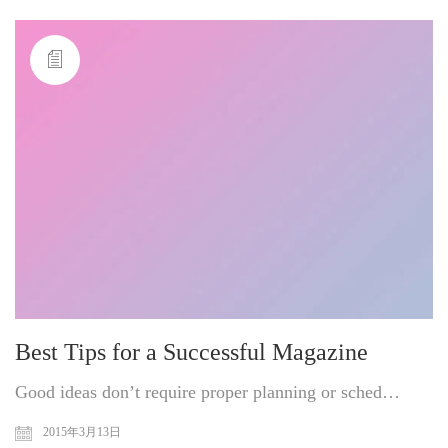
Best Tips for a Successful Magazine
Good ideas don’t require proper planning or sched…
2015年3月13日