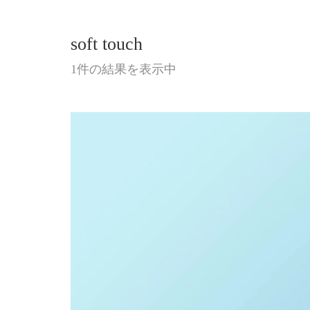
soft touch
1件の結果を表示中