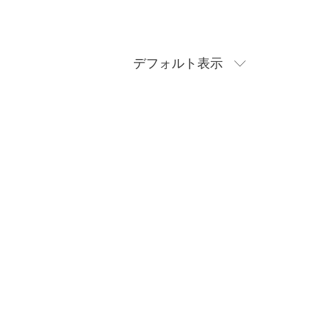
デフォルト表示